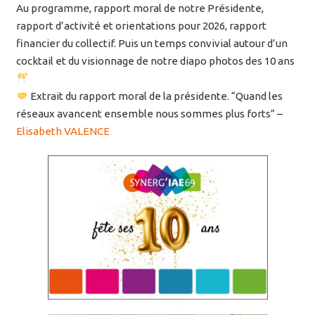
Au programme, rapport moral de notre Présidente,
rapport d’activité et orientations pour 2026, rapport
financier du collectif. Puis un temps convivial autour d’un
cocktail et du visionnage de notre diapo photos des 10 ans
Extrait du rapport moral de la présidente. “Quand les
réseaux avancent ensemble nous sommes plus forts” –
Elisabeth VALENCE