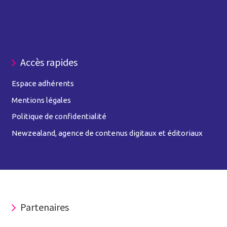
Accès rapides
Espace adhérents
Mentions légales
Politique de confidentialité
Newzealand, agence de contenus digitaux et éditoriaux
Partenaires