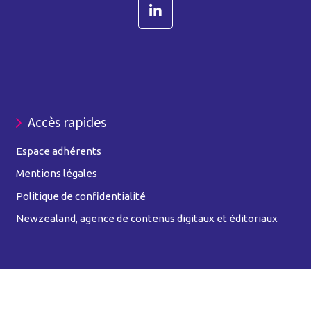
Accès rapides
Espace adhérents
Mentions légales
Politique de confidentialité
Newzealand, agence de contenus digitaux et éditoriaux