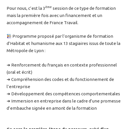
ème
Pour nous, c’est la 3
session de ce type de formation
mais la première fois avec un financement et un
accompagnement de France Travail.
Programme proposé par l’organisme de formation
d’Habitat et humanisme aux 13 stagiaires issus de toute la
Métropole de Lyon :
➜ Renforcement du français en contexte professionnel
(oral et écrit)
➜ Compréhension des codes et du fonctionnement de
l’entreprise
➜ Développement des compétences comportementales
➜ Immersion en entreprise dans le cadre d’une promesse
d’embauche signée en amont de la formation