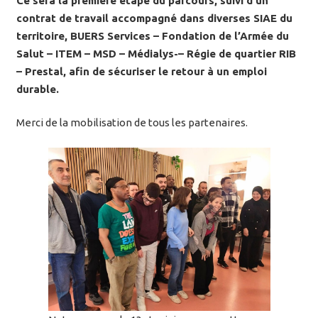
Ce sera la première étape du parcours, suivi d’un
contrat de travail accompagné dans diverses SIAE du
territoire, BUERS Services – Fondation de l’Armée du
Salut – ITEM – MSD – Médialys-– Régie de quartier RIB
– Prestal, afin de sécuriser le retour à un emploi
durable.
Merci de la mobilisation de tous les partenaires.