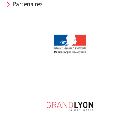
Partenaires