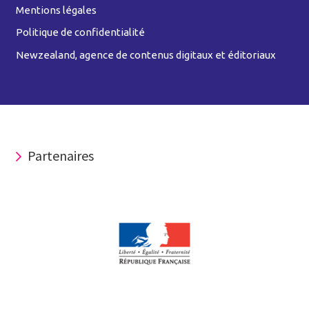
Mentions légales
Politique de confidentialité
Newzealand, agence de contenus digitaux et éditoriaux
Partenaires