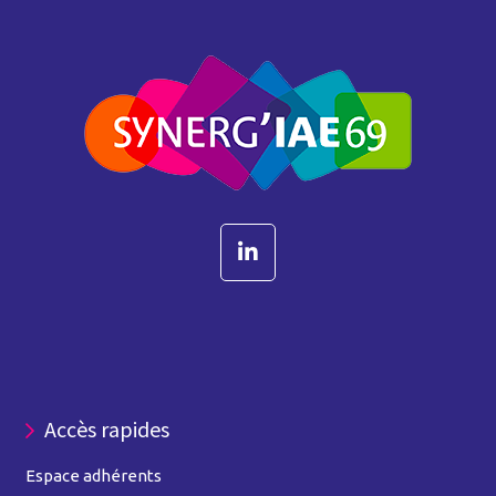
Accès rapides
Espace adhérents