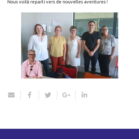
Nous voilà reparti vers de nouvelles aventures !